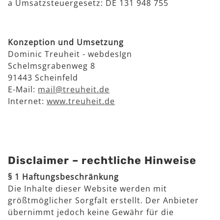
a Umsatzsteuergesetz: DE 131 948 755
Konzeption und Umsetzung
Dominic Treuheit - webdesIgn
Schelmsgrabenweg 8
91443 Scheinfeld
E-Mail:
mail@treuheit.de
Internet:
www.treuheit.de
Disclaimer – rechtliche Hinweise
§ 1 Haftungsbeschränkung
Die Inhalte dieser Website werden mit
größtmöglicher Sorgfalt erstellt. Der Anbieter
übernimmt jedoch keine Gewähr für die