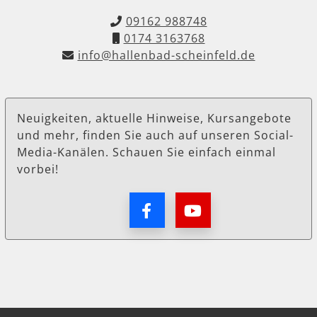
09162 988748
0174 3163768
info@hallenbad-scheinfeld.de
Neuigkeiten, aktuelle Hinweise, Kursangebote
und mehr, finden Sie auch auf unseren Social-
Media-Kanälen. Schauen Sie einfach einmal
vorbei!