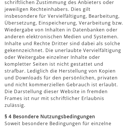
schriftlichen Zustimmung des Anbieters oder
jeweiligen Rechteinhabers. Dies gilt
insbesondere für Vervielfältigung, Bearbeitung,
Übersetzung, Einspeicherung, Verarbeitung bzw.
Wiedergabe von Inhalten in Datenbanken oder
anderen elektronischen Medien und Systemen.
Inhalte und Rechte Dritter sind dabei als solche
gekennzeichnet. Die unerlaubte Vervielfältigung
oder Weitergabe einzelner Inhalte oder
kompletter Seiten ist nicht gestattet und
strafbar. Lediglich die Herstellung von Kopien
und Downloads für den persönlichen, privaten
und nicht kommerziellen Gebrauch ist erlaubt.
Die Darstellung dieser Website in fremden
Frames ist nur mit schriftlicher Erlaubnis
zulässig.
§ 4 Besondere Nutzungsbedingungen
Soweit besondere Bedingungen für einzelne