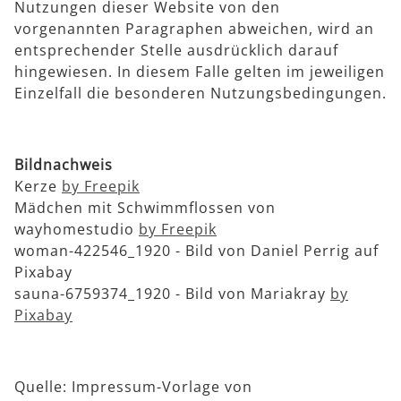
Nutzungen dieser Website von den
vorgenannten Paragraphen abweichen, wird an
entsprechender Stelle ausdrücklich darauf
hingewiesen. In diesem Falle gelten im jeweiligen
Einzelfall die besonderen Nutzungsbedingungen.
Bildnachweis
Kerze
by Freepik
Mädchen mit Schwimmflossen von
wayhomestudio
by Freepik
woman-422546_1920 - Bild von Daniel Perrig auf
Pixabay
sauna-6759374_1920 - Bild von Mariakray
by
Pixabay
Quelle: Impressum-Vorlage von