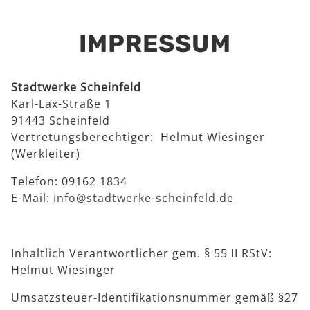
IMPRESSUM
Stadtwerke Scheinfeld
Karl-Lax-Straße 1
91443 Scheinfeld
Vertretungsberechtiger: Helmut Wiesinger
(Werkleiter)
Telefon: 09162 1834
E-Mail:
info@stadtwerke-scheinfeld.de
Inhaltlich Verantwortlicher gem. § 55 II RStV:
Helmut Wiesinger
Umsatzsteuer-Identifikationsnummer gemäß §27