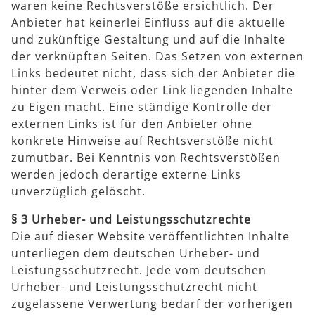
waren keine Rechtsverstöße ersichtlich. Der
Anbieter hat keinerlei Einfluss auf die aktuelle
und zukünftige Gestaltung und auf die Inhalte
der verknüpften Seiten. Das Setzen von externen
Links bedeutet nicht, dass sich der Anbieter die
hinter dem Verweis oder Link liegenden Inhalte
zu Eigen macht. Eine ständige Kontrolle der
externen Links ist für den Anbieter ohne
konkrete Hinweise auf Rechtsverstöße nicht
zumutbar. Bei Kenntnis von Rechtsverstößen
werden jedoch derartige externe Links
unverzüglich gelöscht.
§ 3 Urheber- und Leistungsschutzrechte
Die auf dieser Website veröffentlichten Inhalte
unterliegen dem deutschen Urheber- und
Leistungsschutzrecht. Jede vom deutschen
Urheber- und Leistungsschutzrecht nicht
zugelassene Verwertung bedarf der vorherigen