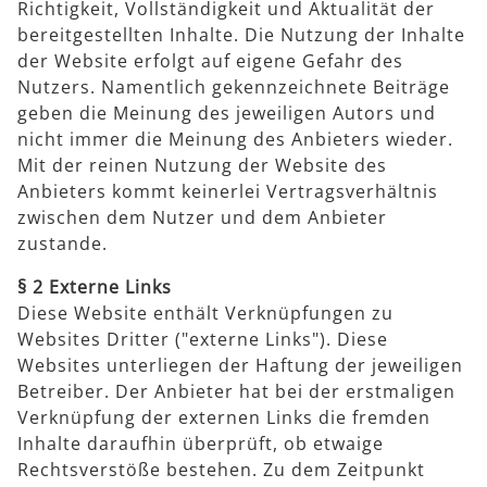
Richtigkeit, Vollständigkeit und Aktualität der
bereitgestellten Inhalte. Die Nutzung der Inhalte
der Website erfolgt auf eigene Gefahr des
Nutzers. Namentlich gekennzeichnete Beiträge
geben die Meinung des jeweiligen Autors und
nicht immer die Meinung des Anbieters wieder.
Mit der reinen Nutzung der Website des
Anbieters kommt keinerlei Vertragsverhältnis
zwischen dem Nutzer und dem Anbieter
zustande.
§ 2 Externe Links
Diese Website enthält Verknüpfungen zu
Websites Dritter ("externe Links"). Diese
Websites unterliegen der Haftung der jeweiligen
Betreiber. Der Anbieter hat bei der erstmaligen
Verknüpfung der externen Links die fremden
Inhalte daraufhin überprüft, ob etwaige
Rechtsverstöße bestehen. Zu dem Zeitpunkt