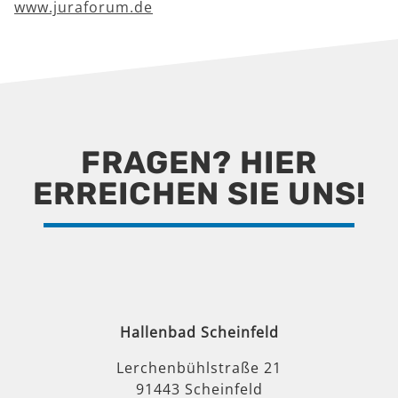
www.juraforum.de
FRAGEN? HIER
ERREICHEN SIE UNS!
Hallenbad Scheinfeld
Lerchenbühlstraße 21
91443 Scheinfeld